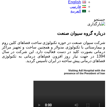
English
فارسی
العربية
جستجو
درباره گروه سیوان صنعت
شرکت سیوان صنعت در حوزه تکنولوژی ساخت فضاهای کلین روم
و بیمارستانی با تکنولوژی مدولار و همچنین ساخت و تجهیز مراکز
درمانی بصورت کلید در دست فعالیت دارد. این شرکت در سال
1394 در جهت نیاز روز افزون فضاهای درمانی به تکنولوژی
فضاهای درمانی پیش ساخته در ایران تأسیس گردید.
Visiting Adl Hospital with the
presence of the President of Iran