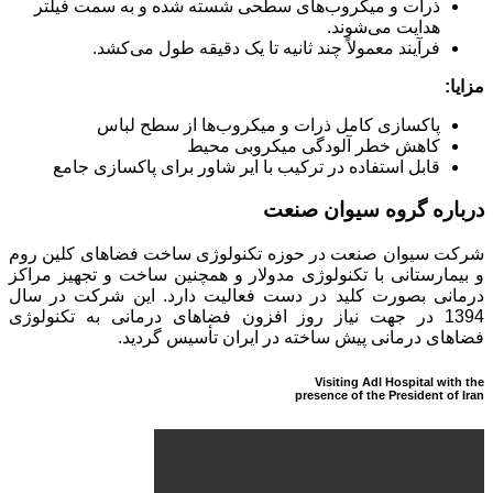
ذرات و میکروب‌های سطحی شسته شده و به سمت فیلتر
هدایت می‌شوند.
فرآیند معمولاً چند ثانیه تا یک دقیقه طول می‌کشد.
مزایا:
پاکسازی کامل ذرات و میکروب‌ها از سطح لباس
کاهش خطر آلودگی میکروبی محیط
قابل استفاده در ترکیب با ایر شاور برای پاکسازی جامع
درباره گروه سیوان صنعت
شرکت سیوان صنعت در حوزه تکنولوژی ساخت فضاهای کلین روم
و بیمارستانی با تکنولوژی مدولار و همچنین ساخت و تجهیز مراکز
درمانی بصورت کلید در دست فعالیت دارد. این شرکت در سال
1394 در جهت نیاز روز افزون فضاهای درمانی به تکنولوژی
فضاهای درمانی پیش ساخته در ایران تأسیس گردید.
Visiting Adl Hospital with the
presence of the President of Iran