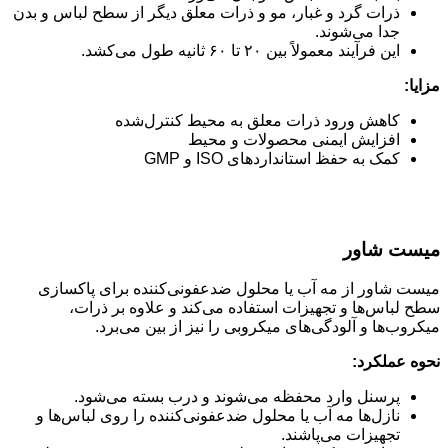
ذرات گرد و غبار، مو و ذرات معلق دیگر از سطح لباس و بدن
جدا می‌شوند.
این فرآیند معمولاً بین ۲۰ تا ۶۰ ثانیه طول می‌کشد.
مزایا:
کاهش ورود ذرات معلق به محیط کنترل‌شده
افزایش ایمنی محصولات و محیط
کمک به حفظ استانداردهای ISO و GMP
میست شاور
میست شاور از مه آب یا محلول ضدعفونی‌کننده برای پاکسازی
سطح لباس‌ها و تجهیزات استفاده می‌کند و علاوه بر ذرات،
میکروب‌ها و آلودگی‌های میکروبی را نیز از بین می‌برد.
نحوه عملکرد:
پرسنل وارد محفظه می‌شوند و درب بسته می‌شود.
نازل‌ها مه آب یا محلول ضدعفونی‌کننده را روی لباس‌ها و
تجهیزات می‌پاشند.