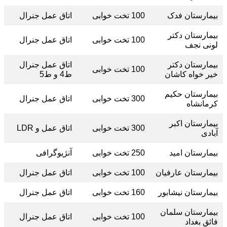
بیمارستان فدک
100 تخت خوابی
اتاق عمل جنرال
بیمارستان دکتر
100 تخت خوابی
اتاق عمل جنرال
لونی نجف
بیمارستان دکتر
اتاق عمل جنرال
100 تخت خوابی
خیر خواه کاشان
ط4 و ط5
بیمارستان حکیم
300 تخت خوابی
اتاق عمل جنرال
کرمانشاه
بیمارستان اکبر
300 تخت خوابی
اتاق عمل و LDR
آبادی
بیمارستان امید
250 تخت خوابی
آنژیوگرافی
بیمارستان عارفیان
100 تخت خوابی
اتاق عمل جنرال
بیمارستان نیشابور
160 تخت خوابی
اتاق عمل جنرال
بیمارستان سلمان
100 تخت خوابی
اتاق عمل جنرال
فائق بغداد