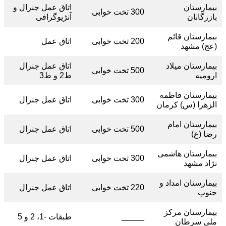
بیمارستان
اتاق عمل جنرال و
300 تخت خوابی
بازرگانان
آنژیوگرافی
بیمارستان قائم
200 تخت خوابی
اتاق عمل
(عج) مشهد
بیمارستان میلاد
اتاق عمل جنرال
500 تخت خوابی
ارومیه
ط2 و ط3
بیمارستان فاطمه
300 تخت خوابی
اتاق عمل جنرال
الزهرا (س) کرمان
بیمارستان امام
500 تخت خوابی
اتاق عمل جنرال
رضا (ع)
بیمارستان هاشمی
300 تخت خوابی
اتاق عمل جنرال
نژاد مشهد
بیمارستان امداد و
220 تخت خوابی
اتاق عمل جنرال
جنوب
بیمارستان مرکز
_____
طبقات -1، 2 و 5
ملی سرطان