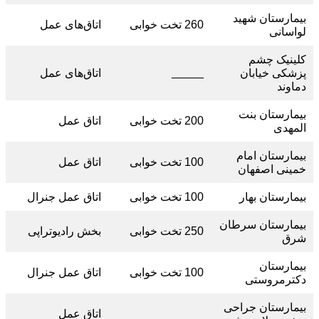
بیمارستان شهید
260 تخت خوابی
اتاق‌های عمل
لواسانی
کلینیک چشم
_____
پزشکی خیابان
اتاق‌های عمل
دماوند
بیمارستان بنت
200 تخت خوابی
اتاق عمل
المهدی
بیمارستان امام
100 تخت خوابی
اتاق عمل
خمینی اصفهان
بیمارستان بهار
100 تخت خوابی
اتاق عمل جنرال
بیمارستان سرطان
250 تخت خوابی
بخش رادیوتراپی
شرق
بیمارستان
100 تخت خوابی
اتاق عمل جنرال
دکترمروستی
بیمارستان جراحی
_____
اتاق عمل