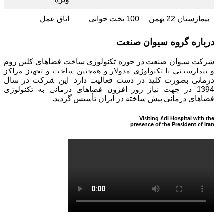
بیمارستان 22 بهمن
100 تخت خوابی
اتاق عمل
درباره گروه سیوان صنعت
شرکت سیوان صنعت در حوزه تکنولوژی ساخت فضاهای کلین روم
و بیمارستانی با تکنولوژی مدولار و همچنین ساخت و تجهیز مراکز
درمانی بصورت کلید در دست فعالیت دارد. این شرکت در سال
1394 در جهت نیاز روز افزون فضاهای درمانی به تکنولوژی
فضاهای درمانی پیش ساخته در ایران تأسیس گردید.
Visiting Adl Hospital with the
presence of the President of Iran