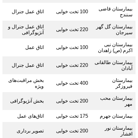
بیمارستان قاضی
100 تخت خوابی
اتاق عمل جنرال
سنندج
بیمارستان گل گهر
اتاق عمل جنرال و
220 تخت خوابی
سیرجان
آنژیوگرافی
بیمارستان نبی
100 تخت خوابی
اتاق عمل
اکرم (ص) زاهدان
بیمارستان طالقانی
220 تخت خوابی
اتاق عمل جنرال
آبادان
بیمارستان
بخش مراقبت‌های
400 تخت خوابی
فیروزگر
ویژه
بیمارستان محب
200 تخت خوابی
بخش آنژیوگرافی
مهر
بیمارستان جهرم
175 تخت خوابی
اتاق‌های عمل
بیمارستان نور
200 تخت خوابی
تصویر برداری
افشار