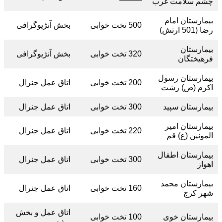
چشم سلامت غرب
بیمارستان امام
500 تخت خوابی
بخش آنژیوگرافی
رضا (501 ارتش)
بیمارستان
320 تخت خوابی
بخش آنژیوگرافی
فرهیختگان
بیمارستان رسول
200 تخت خوابی
اتاق عمل جنرال
اکرم (ص) رشت
بیمارستان سپید
300 تخت خوابی
اتاق عمل جنرال
بیمارستان امیر
220 تخت خوابی
اتاق عمل جنرال
المونین (ع) قم
بیمارستان اطفال
300 تخت خوابی
اتاق عمل جنرال
اهواز
بیمارستان محمد
160 تخت خوابی
اتاق عمل جنرال
شهر کرج
اتاق عمل و بخش
بیمارستان خوی
100 تخت خوابی
ویژه